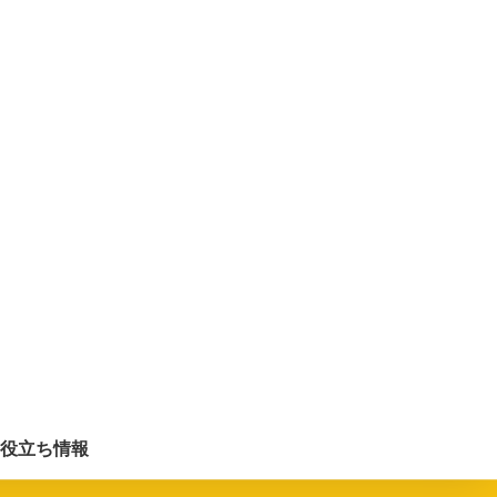
役立ち情報