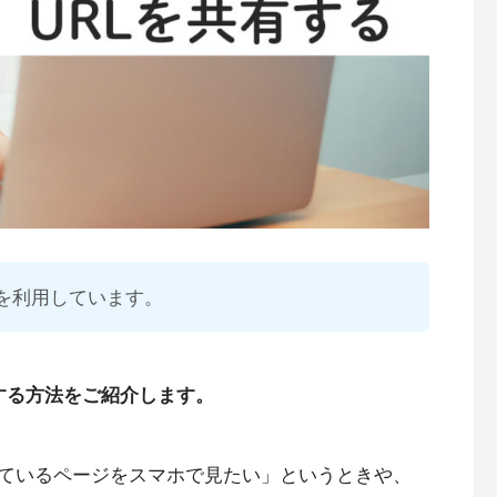
を利用しています。
共有する方法をご紹介します。
ているページをスマホで見たい」というときや、