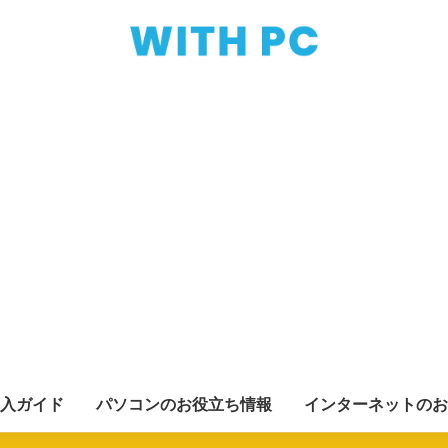
入ガイド
パソコンのお役立ち情報
インターネットのお