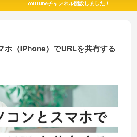
YouTubeチャンネル開設しました！
マホ（iPhone）でURLを共有する