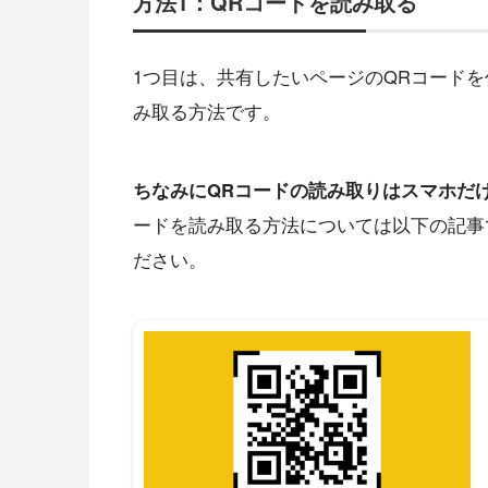
方法1：QRコードを読み取る
1つ目は、共有したいページのQRコード
み取る方法です。
ちなみにQRコードの読み取りはスマホだ
ードを読み取る方法については以下の記事
ださい。