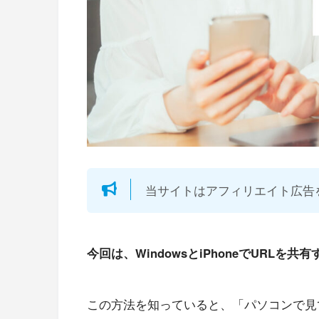
当サイトはアフィリエイト広告
今回は、WindowsとiPhoneでURLを
この方法を知っていると、「パソコンで見