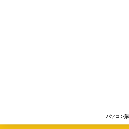
パソコン購