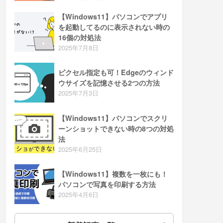
【Windows11】パソコンでアプリ
を起動してるのに表示されない時の
16個の対処法
2025年7月8日
ピクセル指定も可！Edgeのウィンド
ウサイズを記憶させる2つの方法
2025年7月3日
【Windows11】パソコンでスクリ
ーンショットできない時の8つの対処
法
2025年6月25日
【Windows11】複数を一枚にも！
パソコンで写真を印刷する方法
2025年4月6日