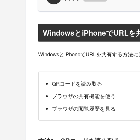
WindowsとiPhoneでUR
WindowsとiPhoneでURLを共有する
QRコードを読み取る
ブラウザの共有機能を使う
ブラウザの閲覧履歴を見る