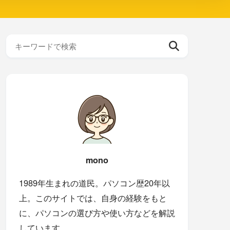
mono
1989年生まれの道民。パソコン歴20年以
上。このサイトでは、自身の経験をもと
に、パソコンの選び方や使い方などを解説
しています。