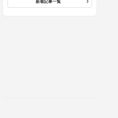
新着記事一覧