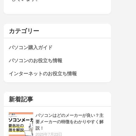
カテゴリー
パソコン購入ガイド
パソコンのお役立ち情報
インターネットのお役立ち情報
新着記事
パソコンはどのメーカーが良い？主
要メーカーの特徴をわかりやすく解
説！
2025年7月23日