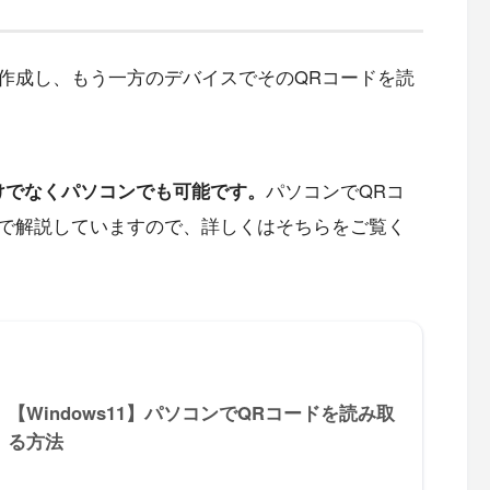
を作成し、もう一方のデバイスでそのQRコードを読
けでなくパソコンでも可能です。
パソコンでQRコ
で解説していますので、詳しくはそちらをご覧く
【Windows11】パソコンでQRコードを読み取
る方法