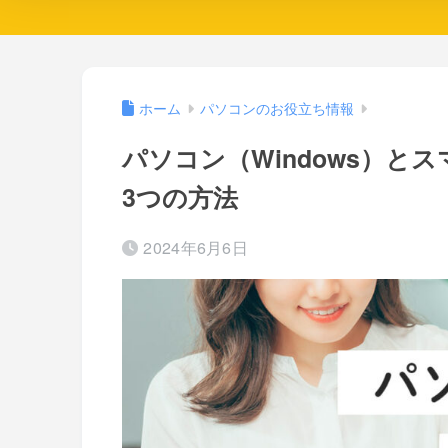
ホーム
パソコンのお役立ち情報
パソコン（Windows）とス
3つの方法
2024年6月6日