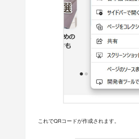
これでQRコードが作成されます。