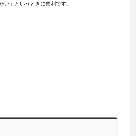
たい」というときに便利です。