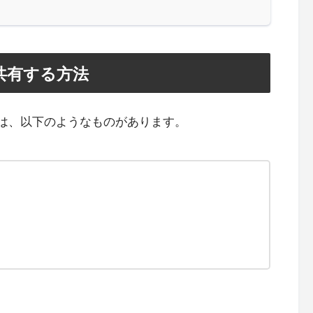
Lを共有する方法
方法には、以下のようなものがあります。