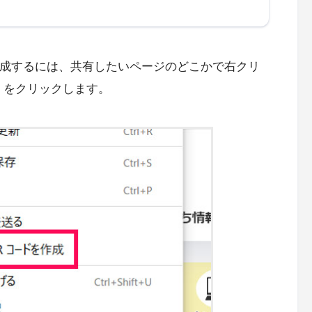
コードを作成するには、共有したいページのどこかで右クリ
」をクリックします。