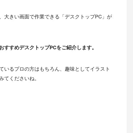
、大きい画面で作業できる「デスクトップPC」が
おすすめデスクトップPCをご紹介します。
ているプロの方はもちろん、趣味としてイラスト
みてくださいね。