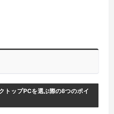
クトップPCを選ぶ際の8つのポイ