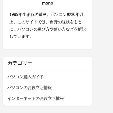
mono
1989年生まれの道民。パソコン歴20年以
上。このサイトでは、自身の経験をもと
に、パソコンの選び方や使い方などを解説
しています。
カテゴリー
パソコン購入ガイド
パソコンのお役立ち情報
インターネットのお役立ち情報