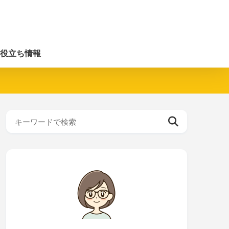
役立ち情報