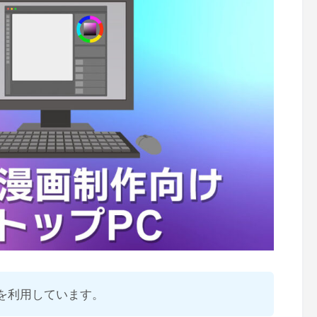
を利用しています。