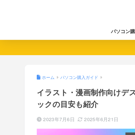
パソコン購
ホーム
パソコン購入ガイド
イラスト・漫画制作向けデス
ックの目安も紹介
2023年7月6日
2025年6月21日