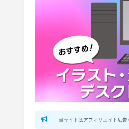
当サイトはアフィリエイト広告