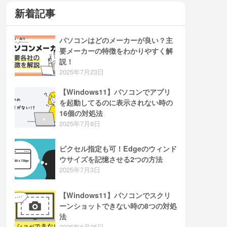
新着記事
パソコンはどのメーカーが良い？主
要メーカーの特徴をわかりやすく解
説！
2025年7月23日
【Windows11】パソコンでアプリ
を起動してるのに表示されない時の
16個の対処法
2025年7月8日
ピクセル指定も可！Edgeのウィンド
ウサイズを記憶させる2つの方法
2025年7月3日
【Windows11】パソコンでスクリ
ーンショットできない時の8つの対処
法
2025年6月25日