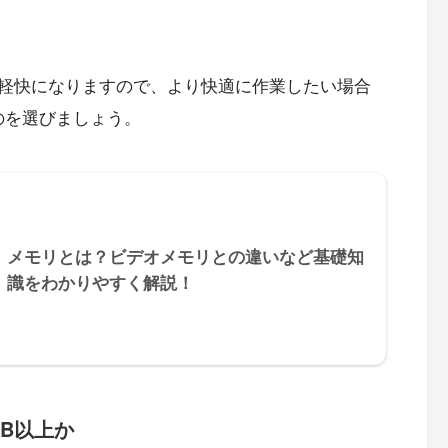
軽快になりますので、より快適に作業したい場合
のを選びましょう。
メモリとは？ビデオメモリとの違いなど基礎知
識をわかりやすく解説！
GB以上か