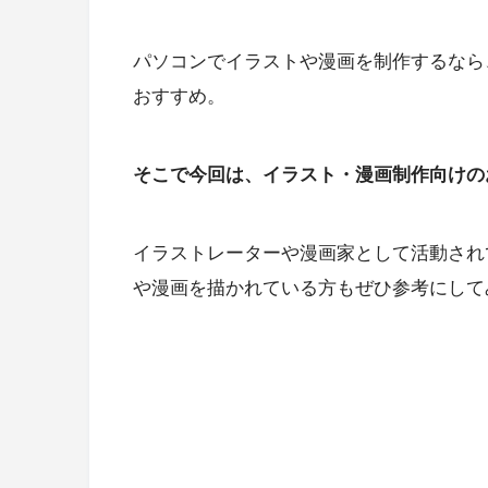
パソコンでイラストや漫画を制作するなら
おすすめ。
そこで今回は、イラスト・漫画制作向けの
イラストレーターや漫画家として活動され
や漫画を描かれている方もぜひ参考にして