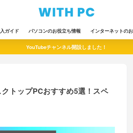
入ガイド
パソコンのお役立ち情報
インターネットのお
YouTubeチャンネル開設しました！
クトップPCおすすめ5選！スペ