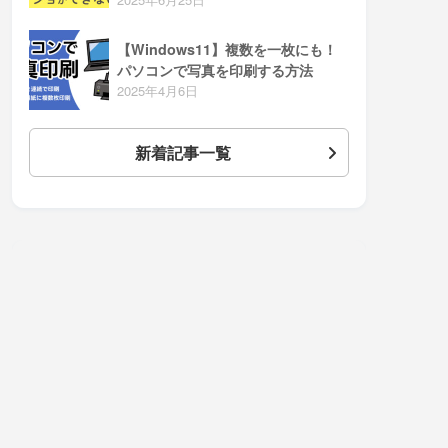
【Windows11】複数を一枚にも！
パソコンで写真を印刷する方法
2025年4月6日
新着記事一覧