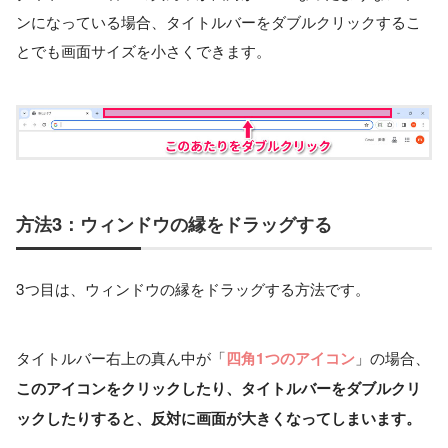
ンになっている場合、タイトルバーをダブルクリックするこ
とでも画面サイズを小さくできます。
方法3：ウィンドウの縁をドラッグする
3つ目は、ウィンドウの縁をドラッグする方法です。
タイトルバー右上の真ん中が「
」の場合、
四角1つのアイコン
このアイコンをクリックしたり、タイトルバーをダブルクリ
ックしたりすると、反対に画面が大きくなってしまいます。