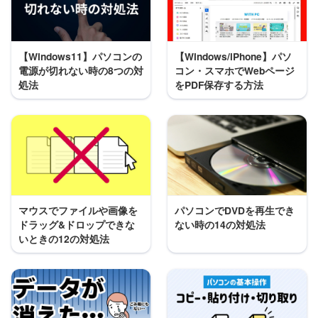
【Windows11】パソコンの
【Windows/iPhone】パソ
電源が切れない時の8つの対
コン・スマホでWebページ
処法
をPDF保存する方法
マウスでファイルや画像を
パソコンでDVDを再生でき
ドラッグ&ドロップできな
ない時の14の対処法
いときの12の対処法