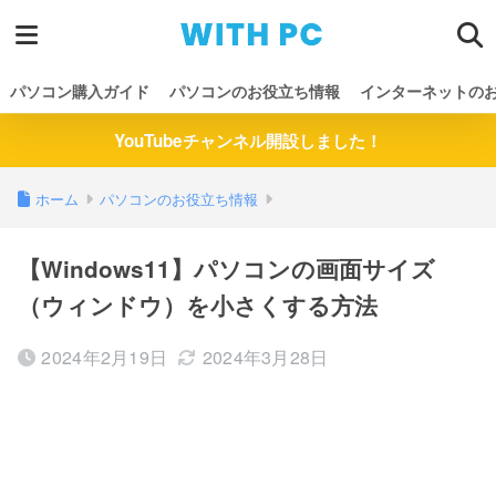
パソコン購入ガイド
パソコンのお役立ち情報
インターネットの
YouTubeチャンネル開設しました！
ホーム
パソコンのお役立ち情報
【Windows11】パソコンの画面サイズ
（ウィンドウ）を小さくする方法
2024年2月19日
2024年3月28日