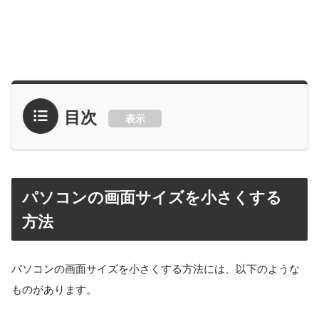
目次
表示
パソコンの画面サイズを小さくする
方法
パソコンの画面サイズを小さくする方法には、以下のような
ものがあります。