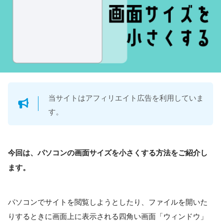
当サイトはアフィリエイト広告を利用していま
す。
今回は、パソコンの画面サイズを小さくする方法をご紹介し
ます。
パソコンでサイトを閲覧しようとしたり、ファイルを開いた
りするときに画面上に表示される四角い画面「ウィンドウ」