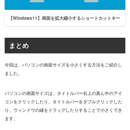
【Windows11】画面を拡大縮小するショートカットキー
まとめ
今回は、パソコンの画面サイズを小さくする方法をご紹介し
ました。
パソコンの画面サイズは、タイトルバー右上の真ん中のアイ
コンをクリックしたり、タイトルバーをダブルクリックした
り、ウィンドウの縁をドラッグしたりすることで小さくでき
ます。