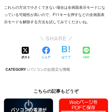
これらの方法で小さくできない場合は全画面表示モードにな
っている可能性が高いので、F11キーを押すなどの全画面表
示モードを解除する方法を試してみてくださいね。
SHARE
ポスト
シェア
はてブ
LINE
CATEGORY :
パソコンのお役立ち情報
こちらの記事もどうぞ