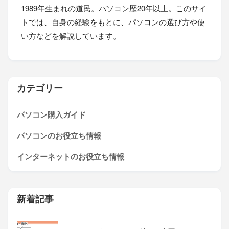
1989年生まれの道民。パソコン歴20年以上。このサイ
トでは、自身の経験をもとに、パソコンの選び方や使
い方などを解説しています。
カテゴリー
パソコン購入ガイド
パソコンのお役立ち情報
インターネットのお役立ち情報
新着記事