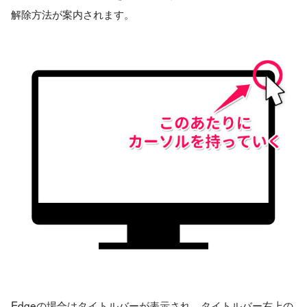
解除方法が案内されます。
Edgeの場合はタイトルバーが表示され、タイトルバー右上の