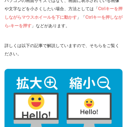
や文字などを小さくしたい場合、方法としては「
Ctrlキーを押
」「
しながらマウスホイールを下に動かす
Ctrlキーを押しなが
」などがあります。
ら-キーを押す
詳しくは以下の記事で解説していますので、そちらをご覧く
ださい。