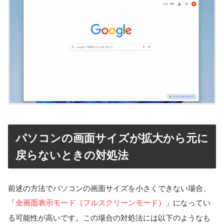
パソコンの画面サイズが拡大から元に
戻らないときの対処法
前述の方法でパソコンの画面サイズを小さくできない場合、
「
」になってい
全画面表示モード（フルスクリーンモード）
る可能性が高いです。この場合の対処法には以下のようなも