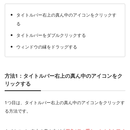
タイトルバー右上の真ん中のアイコンをクリックす
る
タイトルバーをダブルクリックする
ウィンドウの縁をドラッグする
方法1：タイトルバー右上の真ん中のアイコンをク
リックする
1つ目は、タイトルバー右上の真ん中のアイコンをクリックす
る方法です。