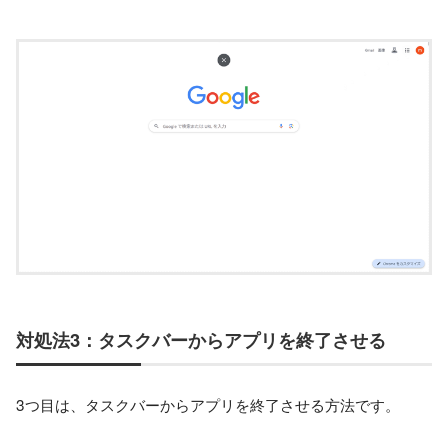
対処法3：タスクバーからアプリを終了させる
3つ目は、タスクバーからアプリを終了させる方法です。