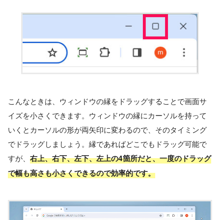
こんなときは、ウィンドウの縁をドラッグすることで画面サ
イズを小さくできます。ウィンドウの縁にカーソルを持って
いくとカーソルの形が両矢印に変わるので、そのタイミング
でドラッグしましょう。縁であればどこでもドラッグ可能で
すが、
右上、右下、左下、左上の4箇所だと、一度のドラッグ
で幅も高さも小さくできるので効率的です。