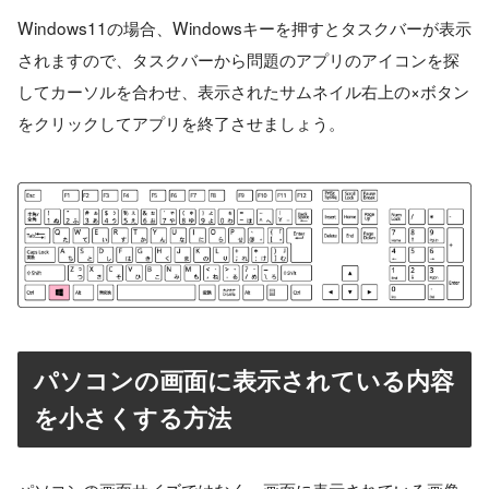
Windows11の場合、Windowsキーを押すとタスクバーが表示
されますので、タスクバーから問題のアプリのアイコンを探
してカーソルを合わせ、表示されたサムネイル右上の×ボタン
をクリックしてアプリを終了させましょう。
パソコンの画面に表示されている内容
を小さくする方法
パソコンの画面サイズではなく、画面に表示されている画像