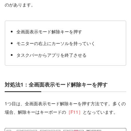
のがあります。
全画面表示モード解除キーを押す
モニターの右上にカーソルを持っていく
タスクバーからアプリを終了させる
対処法1：全画面表示モード解除キーを押す
1つ目は、全画面表示モード解除キーを押す方法です。多くの
場合、解除キーはキーボードの
となっています。
［F11］