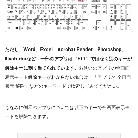
ただし、Word、Excel、Acrobat Reader、Photoshop、
Illustratorなど、一部のアプリは［F11］ではなく別のキーが
お使いのアプリの全画面
解除キーに割り当てられています。
表示モード解除キーがわからない場合は、「アプリ名 全画面
表示 解除」などのキーワードで検索してみてください。
ちなみに例示のアプリについては以下のキーで全画面表示モ
ードを解除できます。