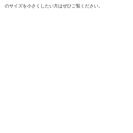
のサイズを小さくしたい方はぜひご覧ください。