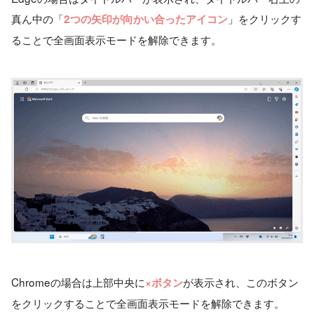
真ん中の「
」をクリックす
2つの矢印が向かい合ったアイコン
ることで全画面表示モードを解除できます。
Chromeの場合は上部中央に
が表示され、このボタン
×ボタン
をクリックすることで全画面表示モードを解除できます。