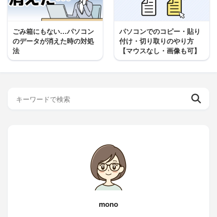
ごみ箱にもない…パソコン
パソコンでのコピー・貼り
のデータが消えた時の対処
付け・切り取りのやり方
法
【マウスなし・画像も可】
mono