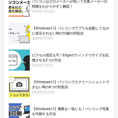
パソコンはどのメーカーが良い？主要メーカーの
特徴をわかりやすく解説！
2025年7月23日
【Windows11】パソコンでアプリを起動してるの
に表示されない時の16個の対処法
2025年7月8日
ピクセル指定も可！Edgeのウィンドウサイズを記
憶させる2つの方法
2025年7月3日
【Windows11】パソコンでスクリーンショットで
きない時の8つの対処法
2025年6月25日
【Windows11】複数を一枚にも！パソコンで写真
を印刷する方法