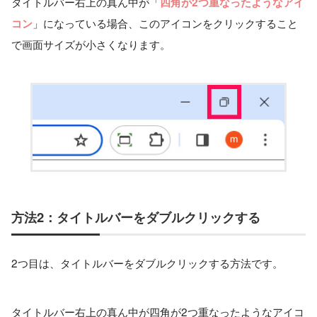
タイトルバー右上の真ん中が「
四角が2つ重なったようなアイ
」になっている場合、このアイコンをクリックすること
コン
で画面サイズが小さくなります。
方法2：タイトルバーをダブルクリックする
2つ目は、タイトルバーをダブルクリックする方法です。
タイトルバー右上の真ん中が四角が2つ重なったようなアイコ